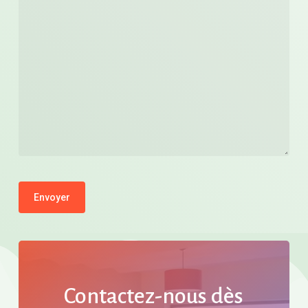
Contactez-nous
dès