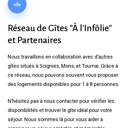
Réseau
de
Gîtes
"À
l'Infôlie"
et
Partenaires
Nous travaillons en collaboration avec d’autres
gîtes situés à Soignies, Mons, et Tournai. Grâce à
ce réseau, nous pouvons souvent vous proposer
des logements disponibles pour 1 à 8 personnes.
N’hésitez pas à nous contacter pour vérifier les
disponibilités et trouver le gîte idéal pour votre
séjour. Nous sommes là pour vous aider à