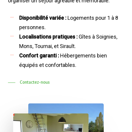
organiser un séjour agréable et mémorable.
Disponibilité variée :
Logements pour 1 à 8
personnes.
Localisations pratiques :
Gîtes à Soignies,
Mons, Tournai, et Sirault.
Confort garanti :
Hébergements bien
équipés et confortables.
Contactez-nous