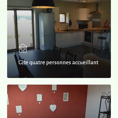
Gîte quatre personnes accueillant