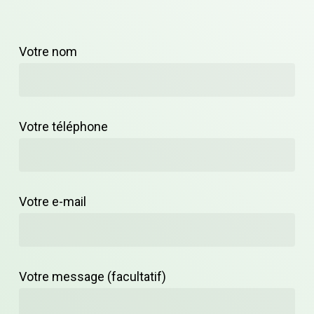
Votre nom
Votre téléphone
Votre e-mail
Votre message (facultatif)