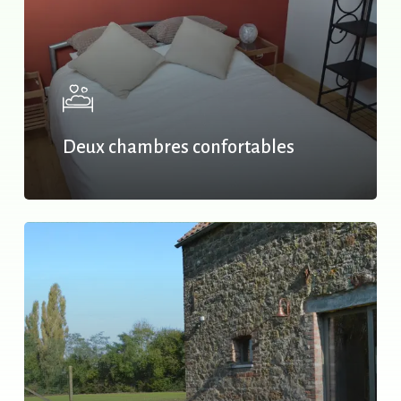
Deux chambres confortables