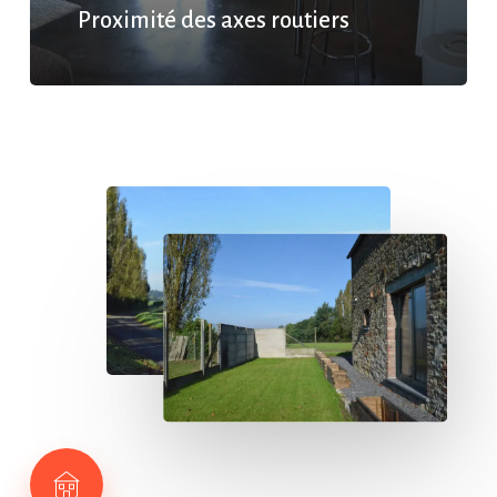
Proximité des axes routiers