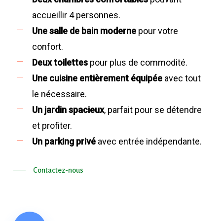
accueillir 4 personnes.
Une salle de bain moderne
pour votre
confort.
Deux toilettes
pour plus de commodité.
Une cuisine entièrement équipée
avec tout
le nécessaire.
Un jardin spacieux
, parfait pour se détendre
et profiter.
Un parking privé
avec entrée indépendante.
Contactez-nous