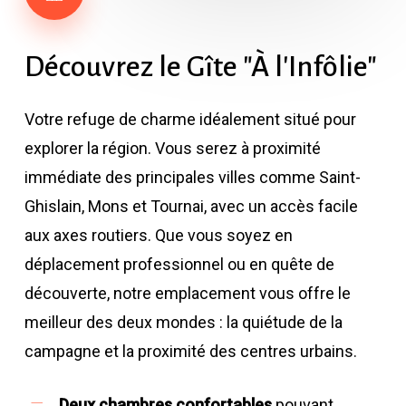
Découvrez
le
Gîte
"À
l'Infôlie"
Votre refuge de charme idéalement situé pour
explorer la région. Vous serez à proximité
immédiate des principales villes comme Saint-
Ghislain, Mons et Tournai, avec un accès facile
aux axes routiers. Que vous soyez en
déplacement professionnel ou en quête de
découverte, notre emplacement vous offre le
meilleur des deux mondes : la quiétude de la
campagne et la proximité des centres urbains.
Deux chambres confortables
pouvant