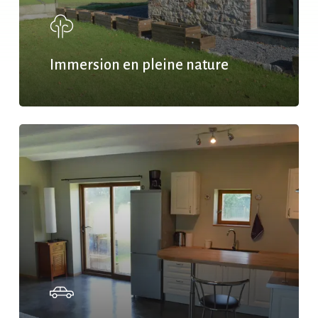
Immersion en pleine nature