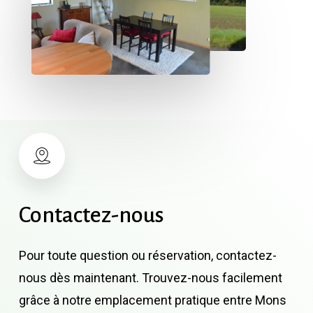
Contactez-nous
Pour toute question ou réservation, contactez-
nous dès maintenant. Trouvez-nous facilement
grâce à notre emplacement pratique entre Mons